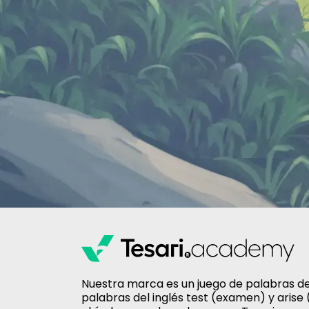
Nuestra marca es un juego de palabras de
palabras del inglés test (examen) y arise 