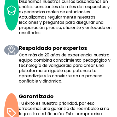
Diseñamos nuestros cursos basándonos en
análisis constantes de miles de respuestas y
experiencias reales de estudiantes.
Actualizamos regularmente nuestras
lecciones y preguntas para asegurar una
preparación precisa, eficiente y enfocada en
resultados.
Respaldado por expertos
Con más de 20 años de experiencia, nuestro
equipo combina conocimiento pedagógico y
tecnología de vanguardia para crear una
plataforma amigable que potencia tu
aprendizaje y lo convierte en un proceso
confiable y dinámico.
Garantizado
Tu éxito es nuestra prioridad, por eso
ofrecemos una garantía de reembolso si no
logras tu certificación. Este compromiso