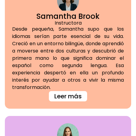
Samantha Brook
Instructora
Desde pequeña, Samantha supo que los
idiomas serían parte esencial de su vida.
Creció en un entorno bilingüe, donde aprendió
a moverse entre dos culturas y descubrió de
primera mano lo que significa dominar el
español como segunda lengua. Esa
experiencia despertó en ella un profundo
interés por ayudar a otros a vivir la misma
transformación.
Leer más