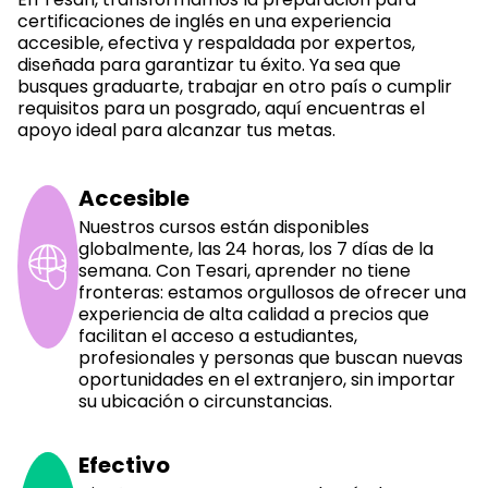
certificaciones de inglés en una experiencia
accesible, efectiva y respaldada por expertos,
diseñada para garantizar tu éxito. Ya sea que
busques graduarte, trabajar en otro país o cumplir
requisitos para un posgrado, aquí encuentras el
apoyo ideal para alcanzar tus metas.
Accesible
Nuestros cursos están disponibles
globalmente, las 24 horas, los 7 días de la
semana. Con Tesari, aprender no tiene
fronteras: estamos orgullosos de ofrecer una
experiencia de alta calidad a precios que
facilitan el acceso a estudiantes,
profesionales y personas que buscan nuevas
oportunidades en el extranjero, sin importar
su ubicación o circunstancias.
Efectivo