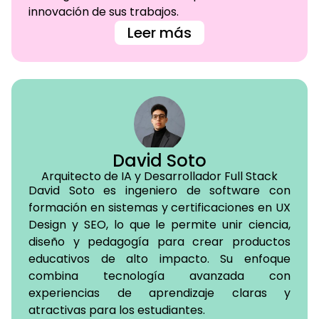
innovación de sus trabajos.
Leer más
David Soto
Arquitecto de IA y Desarrollador Full Stack
David Soto es ingeniero de software con
formación en sistemas y certificaciones en UX
Design y SEO, lo que le permite unir ciencia,
diseño y pedagogía para crear productos
educativos de alto impacto. Su enfoque
combina tecnología avanzada con
experiencias de aprendizaje claras y
atractivas para los estudiantes.