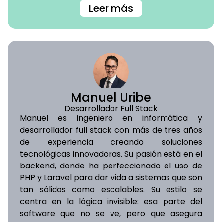
Leer más
Manuel Uribe
Desarrollador Full Stack
Manuel es ingeniero en informática y
desarrollador full stack con más de tres años
de experiencia creando soluciones
tecnológicas innovadoras. Su pasión está en el
backend, donde ha perfeccionado el uso de
PHP y Laravel para dar vida a sistemas que son
tan sólidos como escalables. Su estilo se
centra en la lógica invisible: esa parte del
software que no se ve, pero que asegura