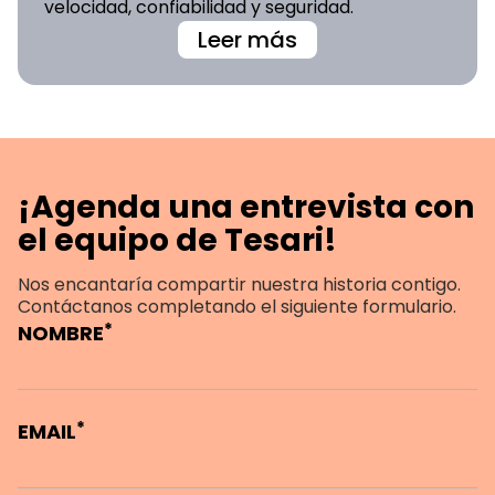
velocidad, confiabilidad y seguridad.
Leer más
¡Agenda una entrevista con
el equipo de Tesari!
Nos encantaría compartir nuestra historia contigo.
Contáctanos completando el siguiente formulario.
*
NOMBRE
*
EMAIL