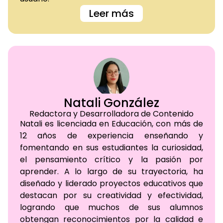
Leer más
Natali González
Redactora y Desarrolladora de Contenido
Natali es licenciada en Educación, con más de
12 años de experiencia enseñando y
fomentando en sus estudiantes la curiosidad,
el pensamiento crítico y la pasión por
aprender. A lo largo de su trayectoria, ha
diseñado y liderado proyectos educativos que
destacan por su creatividad y efectividad,
logrando que muchos de sus alumnos
obtengan reconocimientos por la calidad e