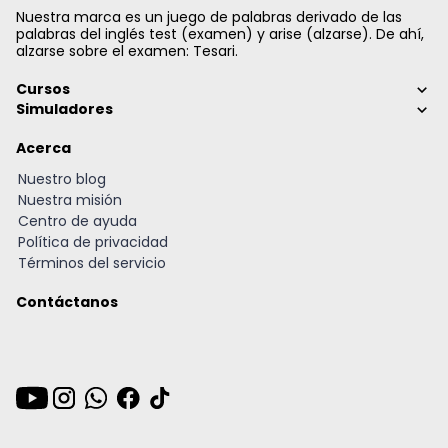
Nuestra marca es un juego de palabras derivado de las
palabras del inglés test (examen) y arise (alzarse). De ahí,
alzarse sobre el examen: Tesari.
Cursos
Simuladores
Acerca
Nuestro blog
Nuestra misión
Centro de ayuda
Política de privacidad
Términos del servicio
Contáctanos