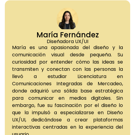
María Fernández
Diseñadora UX/UI
María es una apasionada del diseño y la
comunicación visual desde pequeña. Su
curiosidad por entender cómo las ideas se
transmiten y conectan con las personas la
llevó a estudiar Licenciatura en
Comunicaciones Integradas de Mercadeo,
donde adquirió una sólida base estratégica
para comunicar en medios digitales. Sin
embargo, fue su fascinación por el diseño lo
que la impulsó a especializarse en Diseño
UX/UI, dedicándose a crear plataformas
interactivas centradas en la experiencia del
usuario.