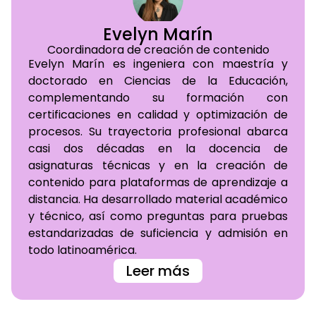
Evelyn Marín
Coordinadora de creación de contenido
Evelyn Marín es ingeniera con maestría y
doctorado en Ciencias de la Educación,
complementando su formación con
certificaciones en calidad y optimización de
procesos. Su trayectoria profesional abarca
casi dos décadas en la docencia de
asignaturas técnicas y en la creación de
contenido para plataformas de aprendizaje a
distancia. Ha desarrollado material académico
y técnico, así como preguntas para pruebas
estandarizadas de suficiencia y admisión en
todo latinoamérica.
Leer más