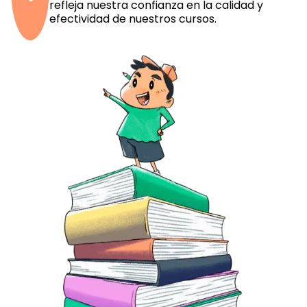
refleja nuestra confianza en la calidad y
efectividad de nuestros cursos.