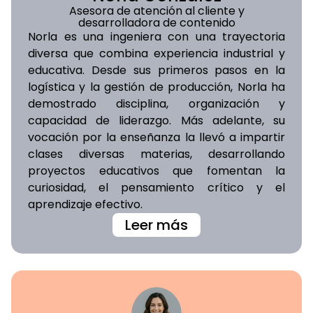
Asesora de atención al cliente y
desarrolladora de contenido
Norla es una ingeniera con una trayectoria
diversa que combina experiencia industrial y
educativa. Desde sus primeros pasos en la
logística y la gestión de producción, Norla ha
demostrado disciplina, organización y
capacidad de liderazgo. Más adelante, su
vocación por la enseñanza la llevó a impartir
clases diversas materias, desarrollando
proyectos educativos que fomentan la
curiosidad, el pensamiento crítico y el
aprendizaje efectivo.
Leer más