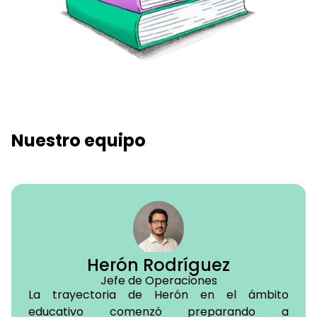
Nuestro equipo
Herón Rodríguez
Jefe de Operaciones
La trayectoria de Herón en el ámbito
educativo comenzó preparando a