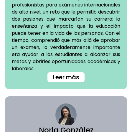
profesionistas para exámenes internacionales
de alto nivel, un reto que le permitió descubrir
dos pasiones que marcarían su carrera: la
enseñanza y el impacto que la educación
puede tener en la vida de las personas. Con el
tiempo, comprendió que más allá de aprobar
un examen, lo verdaderamente importante
era ayudar a los estudiantes a alcanzar sus
metas y abrirles oportunidades académicas y
laborales.
Leer más
Norla González