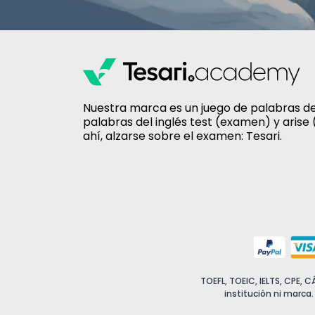
Nuestra marca es un juego de palabras de
palabras del inglés test (examen) y arise 
ahí, alzarse sobre el examen: Tesari.
TOEFL, TOEIC, IELTS, CPE, 
institución ni marca.