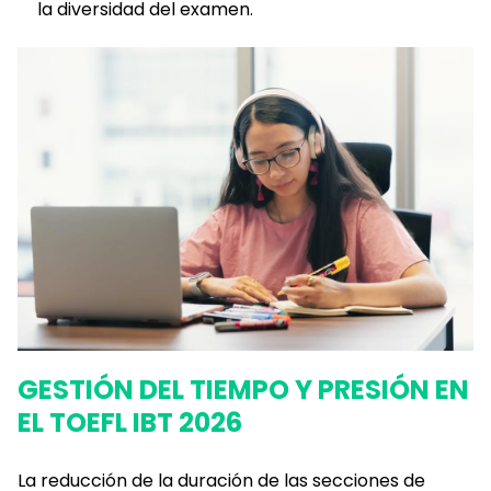
la diversidad del examen.
GESTIÓN DEL TIEMPO Y PRESIÓN EN
EL TOEFL IBT 2026
La reducción de la duración de las secciones de