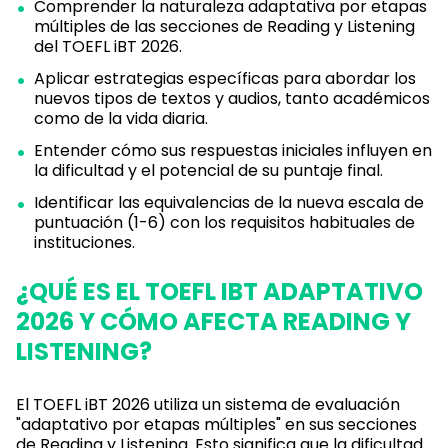
Comprender la naturaleza adaptativa por etapas
múltiples de las secciones de Reading y Listening
del TOEFL iBT 2026.
Aplicar estrategias específicas para abordar los
nuevos tipos de textos y audios, tanto académicos
como de la vida diaria.
Entender cómo sus respuestas iniciales influyen en
la dificultad y el potencial de su puntaje final.
Identificar las equivalencias de la nueva escala de
puntuación (1-6) con los requisitos habituales de
instituciones.
¿QUÉ ES EL TOEFL IBT ADAPTATIVO
2026 Y CÓMO AFECTA READING Y
LISTENING?
El TOEFL iBT 2026 utiliza un sistema de evaluación
"adaptativo por etapas múltiples" en sus secciones
de Reading y Listening. Esto significa que la dificultad