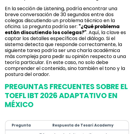
En la sección de Listening, podría encontrar una
breve conversación de 30 segundos entre dos
colegas discutiendo un problema técnico en la
oficina. La pregunta podría ser:
"¿Qué problema
están discutiendo los colegas?"
. Aquí, la clave es
captar los detalles específicos del diálogo. Si el
sistema detecta que responde correctamente, la
siguiente tarea podría ser una charla académica
más compleja para pedir su opinión respecto a una
teoría particular. En este caso, no solo debe
comprender el contenido, sino también el tono y la
postura del orador.
PREGUNTAS FRECUENTES SOBRE EL
TOEFL IBT 2026 ADAPTATIVO EN
MÉXICO
Pregunta
Respuesta de Tesari Academy