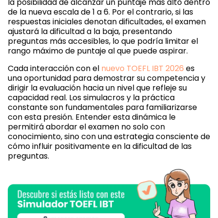
la posibilidad de alcanzar un puntaje más alto dentro
de la nueva escala de 1 a 6. Por el contrario, si las
respuestas iniciales denotan dificultades, el examen
ajustará la dificultad a la baja, presentando
preguntas más accesibles, lo que podría limitar el
rango máximo de puntaje al que puede aspirar.
Cada interacción con el
nuevo TOEFL IBT 2026
es
una oportunidad para demostrar su competencia y
dirigir la evaluación hacia un nivel que refleje su
capacidad real. Los simulacros y la práctica
constante son fundamentales para familiarizarse
con esta presión. Entender esta dinámica le
permitirá abordar el examen no solo con
conocimiento, sino con una estrategia consciente de
cómo influir positivamente en la dificultad de las
preguntas.