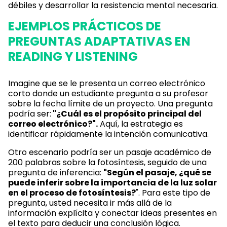
débiles y desarrollar la resistencia mental necesaria.
EJEMPLOS PRÁCTICOS DE
PREGUNTAS ADAPTATIVAS EN
READING Y LISTENING
Imagine que se le presenta un correo electrónico
corto donde un estudiante pregunta a su profesor
sobre la fecha límite de un proyecto. Una pregunta
podría ser:
"¿Cuál es el propósito principal del
correo electrónico?".
Aquí, la estrategia es
identificar rápidamente la intención comunicativa.
Otro escenario podría ser un pasaje académico de
200 palabras sobre la fotosíntesis, seguido de una
pregunta de inferencia:
"Según el pasaje, ¿qué se
puede inferir sobre la importancia de la luz solar
en el proceso de fotosíntesis?
". Para este tipo de
pregunta, usted necesita ir más allá de la
información explícita y conectar ideas presentes en
el texto para deducir una conclusión lógica.