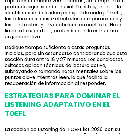
(aproximadamente 200 palabras), la comprensión
profunda sigue siendo crucial. En estos, priorice la
identificación de la idea principal de cada párrafo,
las relaciones causa-efecto, las comparaciones y
los contrastes, y el vocabulario en contexto. No se
limite a la superficie; profundice en la estructura
argumentativa.
Dedique tiempo suficiente a estas preguntas
iniciales, pero sin estancarse considerando que esta
sección dura entre 18 y 27 minutos. Los candidatos
exitosos aplican técnicas de lectura activa,
subrayando o tomando notas mentales sobre los
puntos clave mientras leen, lo que facilita la
recuperación de información al responder.
ESTRATEGIAS PARA DOMINAR EL
LISTENING ADAPTATIVO EN EL
TOEFL
La sección de Listening del TOEFL iBT 2026, con su