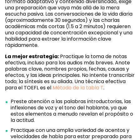
formato adaptativo y contenido diversificado, exige
una preparación que vaya más allá de la mera
escucha pasiva. Las conversaciones de la vida diaria
(aproximadamente 30 segundos) y las charlas
académicas más cortas (1.5 a 2 minutos) requieren
una capacidad de concentración excepcional y una
habilidad para extraer la información clave
rápidamente.
La mejor estrategia:
Practique la toma de notas
efectiva, incluso para los audios más breves. Anote
palabras clave, nombres propios, fechas, causas y
efectos, y las ideas principales. No intente transcribir
todo; la síntesis es su aliada. Una técnica efectiva
para el TOEFL es el
Método de la tabla T
.
Preste atención a las palabras introductorias, las
inflexiones de voz y el tono del hablante, ya que
estos elementos a menudo revelan el propósito o
la actitud.
Practique con una amplia variedad de acentos y
velocidades de habla para estar preparado para