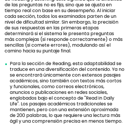
de las preguntas no es fija, sino que se ajusta en
tiempo real con base en su desempeño. Al iniciar
cada sección, todos los examinados parten de un
nivel de dificultad similar. Sin embargo, la precisión
de sus respuestas en las primeras etapas
determinará si el sistema le presenta preguntas
más complejas (si responde correctamente) o más
sencillas (si comete errores), modulando así el
camino hacia su puntaje final.
Para la sección de Reading, esta adaptabilidad se
traduce en una diversificación del contenido. Ya no
se encontrará únicamente con extensos pasajes
académicos, sino también con textos más cortos
y funcionales, como correos electrónicos,
anuncios o publicaciones en redes sociales,
englobados bajo el concepto de "Read in Daily
Life". Los pasajes académicos tradicionales se
mantienen, pero con una extensión aproximada
de 200 palabras, lo que requiere una lectura más
ágil y una comprensión precisa en menos tiempo.