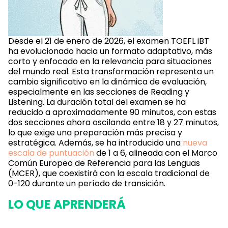
Desde el 21 de enero de 2026, el examen TOEFL iBT
ha evolucionado hacia un formato adaptativo, más
corto y enfocado en la relevancia para situaciones
del mundo real. Esta transformación representa un
cambio significativo en la dinámica de evaluación,
especialmente en las secciones de Reading y
Listening. La duración total del examen se ha
reducido a aproximadamente 90 minutos, con estas
dos secciones ahora oscilando entre 18 y 27 minutos,
lo que exige una preparación más precisa y
estratégica. Además, se ha introducido una
nueva
escala de puntuación
de 1 a 6, alineada con el Marco
Común Europeo de Referencia para las Lenguas
(MCER), que coexistirá con la escala tradicional de
0-120 durante un período de transición.
LO QUE APRENDERÁ