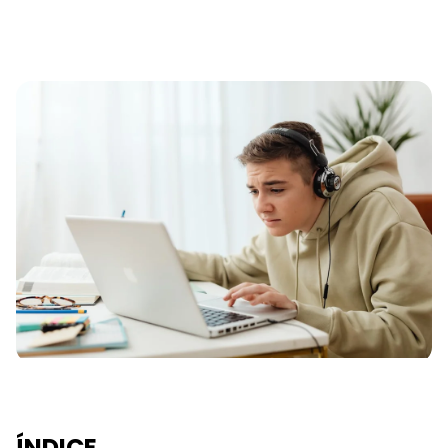
ÍNDICE