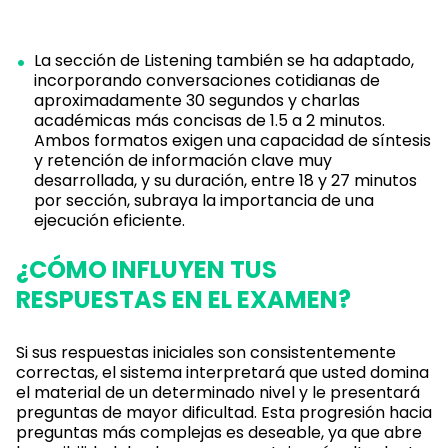
La sección de Listening también se ha adaptado,
incorporando conversaciones cotidianas de
aproximadamente 30 segundos y charlas
académicas más concisas de 1.5 a 2 minutos.
Ambos formatos exigen una capacidad de síntesis
y retención de información clave muy
desarrollada, y su duración, entre 18 y 27 minutos
por sección, subraya la importancia de una
ejecución eficiente.
¿CÓMO INFLUYEN TUS
RESPUESTAS EN EL EXAMEN?
Si sus respuestas iniciales son consistentemente
correctas, el sistema interpretará que usted domina
el material de un determinado nivel y le presentará
preguntas de mayor dificultad. Esta progresión hacia
preguntas más complejas es deseable, ya que abre