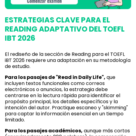
ESTRATEGIAS CLAVE PARA EL
READING ADAPTATIVO DEL TOEFL
IBT 2026
El rediseño de la sección de Reading para el TOEFL
iBT 2026 requiere una adaptación en su metodología
de estudio.
Para los pasajes de "Read in Daily Life",
que
incluyen textos funcionales como correos
electrónicos o anuncios, la estrategia debe
centrarse en la lectura rápida para identificar el
propósito principal, los detalles específicos y la
intención del autor. Practique escaneo y "skimming"
para captar la información esencial en un tiempo
limitado.
Para los pasajes académicos,
aunque más cortos