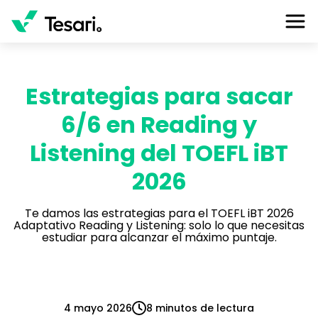
Estrategias para sacar
6/6 en Reading y
Listening del TOEFL iBT
2026
Te damos las estrategias para el TOEFL iBT 2026
Adaptativo Reading y Listening: solo lo que necesitas
estudiar para alcanzar el máximo puntaje.
4 mayo 2026
8 minutos de lectura