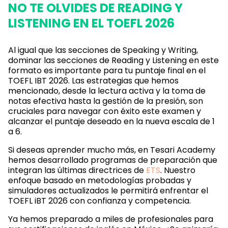
NO TE OLVIDES DE READING Y
LISTENING EN EL TOEFL 2026
Al igual que las secciones de Speaking y Writing,
dominar las secciones de Reading y Listening en este
formato es importante para tu puntaje final en el
TOEFL IBT 2026. Las estrategias que hemos
mencionado, desde la lectura activa y la toma de
notas efectiva hasta la gestión de la presión, son
cruciales para navegar con éxito este examen y
alcanzar el puntaje deseado en la nueva escala de 1
a 6.
Si deseas aprender mucho más, en Tesari Academy
hemos desarrollado programas de preparación que
integran las últimas directrices de
ETS
. Nuestro
enfoque basado en metodologías probadas y
simuladores actualizados le permitirá enfrentar el
TOEFL iBT 2026 con confianza y competencia.
Ya hemos preparado a miles de profesionales para