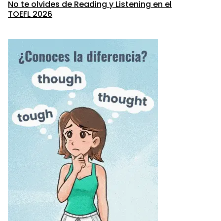
No te olvides de Reading y Listening en el
TOEFL 2026