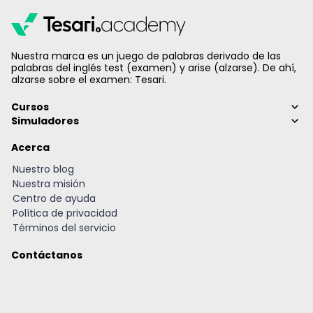
Nuestra marca es un juego de palabras derivado de las
palabras del inglés test (examen) y arise (alzarse). De ahí,
alzarse sobre el examen: Tesari.
Cursos
Simuladores
Acerca
Nuestro blog
Nuestra misión
Centro de ayuda
Política de privacidad
Términos del servicio
Contáctanos